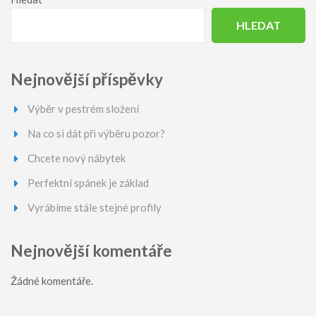
HLEDAT
Nejnovější příspěvky
Výběr v pestrém složení
Na co si dát při výběru pozor?
Chcete nový nábytek
Perfektní spánek je základ
Vyrábíme stále stejné profily
Nejnovější komentáře
Žádné komentáře.