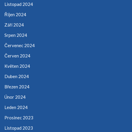
Listopad 2024
Říjen 2024
Září 2024
Srpen 2024
Červenec 2024
Červen 2024
Květen 2024
Duben 2024
Březen 2024
Únor 2024
Leden 2024
Prosinec 2023
Listopad 2023