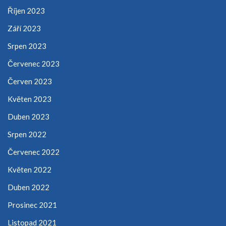
Říjen 2023
Září 2023
Srpen 2023
Červenec 2023
Červen 2023
Květen 2023
Duben 2023
Srpen 2022
Červenec 2022
Květen 2022
Duben 2022
Prosinec 2021
Listopad 2021