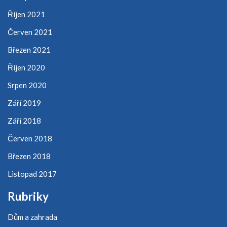
Říjen 2021
Červen 2021
Březen 2021
Říjen 2020
Srpen 2020
Září 2019
Září 2018
Červen 2018
Březen 2018
Listopad 2017
Rubriky
Dům a zahrada