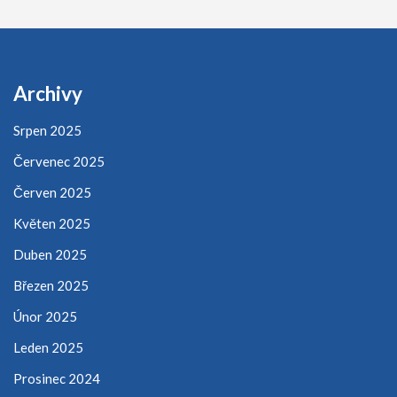
Archivy
Srpen 2025
Červenec 2025
Červen 2025
Květen 2025
Duben 2025
Březen 2025
Únor 2025
Leden 2025
Prosinec 2024