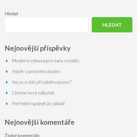
příspěvek
Hledat
HLEDAT
Nejnovější příspěvky
Moderní výbava pro vaše vozidlo
Výběr v pestrém složení
Na co si dát při výběru pozor?
Chcete nový nábytek
Perfektní spánek je základ
Nejnovější komentáře
Žádné komentáře.