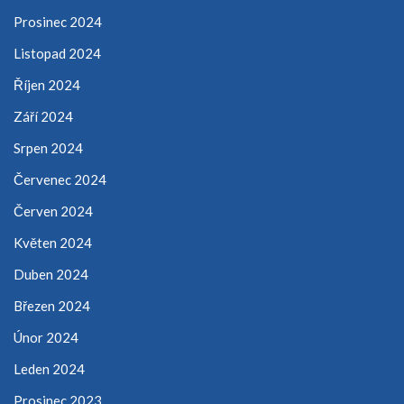
Prosinec 2024
Listopad 2024
Říjen 2024
Září 2024
Srpen 2024
Červenec 2024
Červen 2024
Květen 2024
Duben 2024
Březen 2024
Únor 2024
Leden 2024
Prosinec 2023