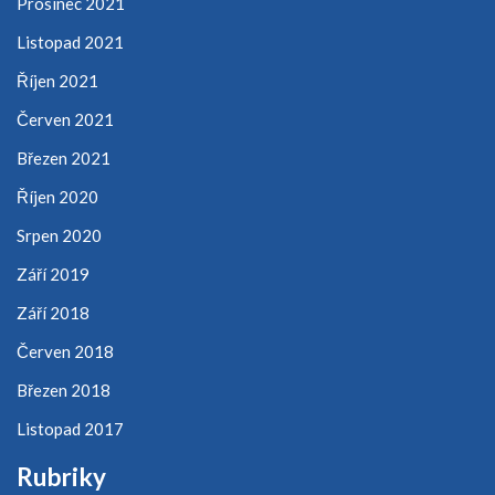
Prosinec 2021
Listopad 2021
Říjen 2021
Červen 2021
Březen 2021
Říjen 2020
Srpen 2020
Září 2019
Září 2018
Červen 2018
Březen 2018
Listopad 2017
Rubriky