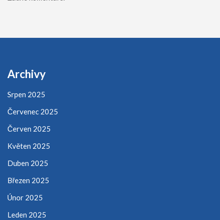
Archivy
Srpen 2025
Červenec 2025
Červen 2025
Květen 2025
Duben 2025
Březen 2025
Únor 2025
Leden 2025