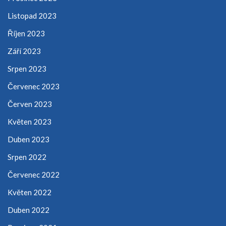
Listopad 2023
Říjen 2023
Září 2023
Srpen 2023
Červenec 2023
Červen 2023
Květen 2023
Duben 2023
Srpen 2022
Červenec 2022
Květen 2022
Duben 2022