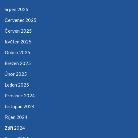
Srpen 2025
Červenec 2025
Červen 2025
Květen 2025
Duben 2025
Březen 2025
Únor 2025
Leden 2025
Prosinec 2024
Listopad 2024
Říjen 2024
Září 2024