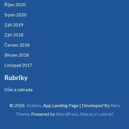
Říjen 2020
Srpen 2020
Září 2019
Září 2018
Červen 2018
Březen 2018
Listopad 2017
Rubriky
Dům a zahrada
© 2026
Asimos
. App Landing Page | Developed By
Rara
Theme
. Powered by
WordPress
.
Kterou si vybrat?