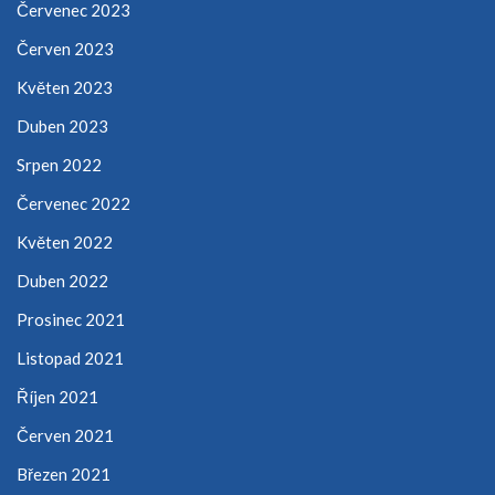
Červenec 2023
Červen 2023
Květen 2023
Duben 2023
Srpen 2022
Červenec 2022
Květen 2022
Duben 2022
Prosinec 2021
Listopad 2021
Říjen 2021
Červen 2021
Březen 2021