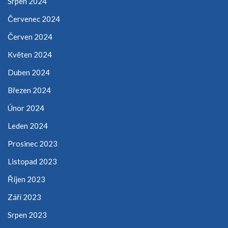
Srpen 2024
Červenec 2024
Červen 2024
Květen 2024
Duben 2024
Březen 2024
Únor 2024
Leden 2024
Prosinec 2023
Listopad 2023
Říjen 2023
Září 2023
Srpen 2023