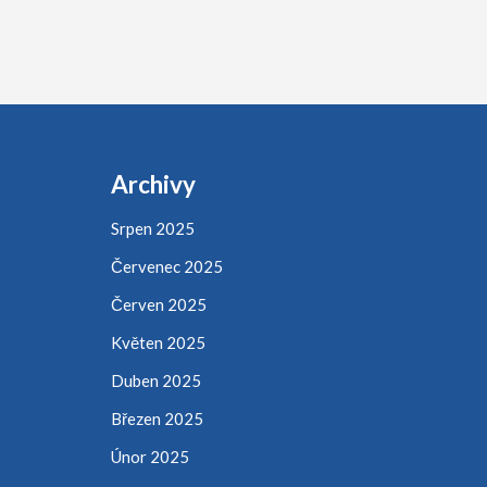
příspěvek
Archivy
Srpen 2025
Červenec 2025
Červen 2025
Květen 2025
Duben 2025
Březen 2025
Únor 2025