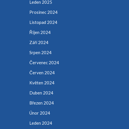
Leden 2025
Prosinec 2024
Listopad 2024
Říjen 2024
Září 2024
Srpen 2024
Červenec 2024
Červen 2024
Květen 2024
Duben 2024
Březen 2024
Únor 2024
Leden 2024