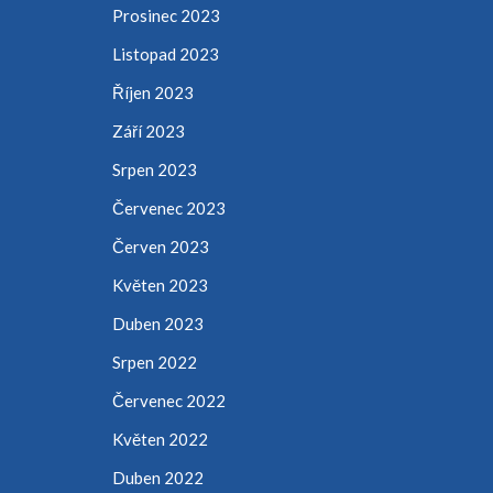
Prosinec 2023
Listopad 2023
Říjen 2023
Září 2023
Srpen 2023
Červenec 2023
Červen 2023
Květen 2023
Duben 2023
Srpen 2022
Červenec 2022
Květen 2022
Duben 2022