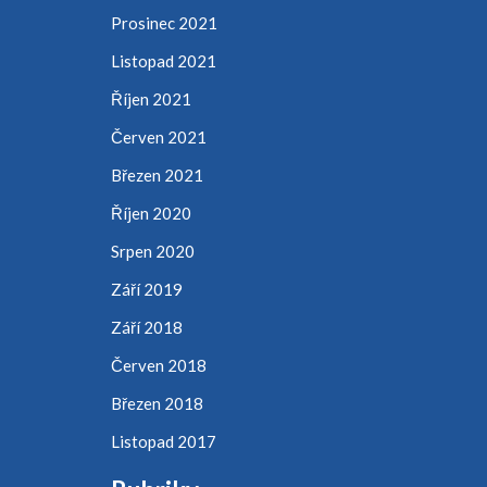
Prosinec 2021
Listopad 2021
Říjen 2021
Červen 2021
Březen 2021
Říjen 2020
Srpen 2020
Září 2019
Září 2018
Červen 2018
Březen 2018
Listopad 2017