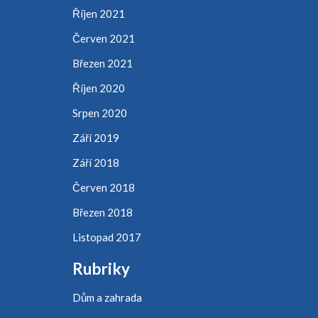
Říjen 2021
Červen 2021
Březen 2021
Říjen 2020
Srpen 2020
Září 2019
Září 2018
Červen 2018
Březen 2018
Listopad 2017
Rubriky
Dům a zahrada