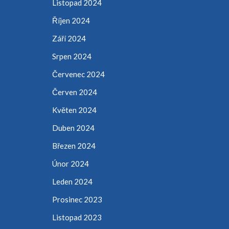
Listopad 2024
Říjen 2024
Září 2024
Srpen 2024
Červenec 2024
Červen 2024
Květen 2024
Duben 2024
Březen 2024
Únor 2024
Leden 2024
Prosinec 2023
Listopad 2023