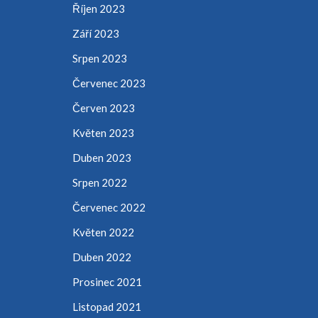
Říjen 2023
Září 2023
Srpen 2023
Červenec 2023
Červen 2023
Květen 2023
Duben 2023
Srpen 2022
Červenec 2022
Květen 2022
Duben 2022
Prosinec 2021
Listopad 2021