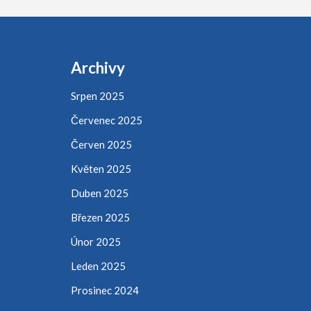
Archivy
Srpen 2025
Červenec 2025
Červen 2025
Květen 2025
Duben 2025
Březen 2025
Únor 2025
Leden 2025
Prosinec 2024