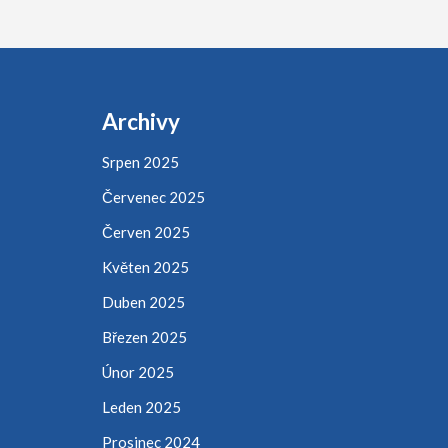
Archivy
Srpen 2025
Červenec 2025
Červen 2025
Květen 2025
Duben 2025
Březen 2025
Únor 2025
Leden 2025
Prosinec 2024