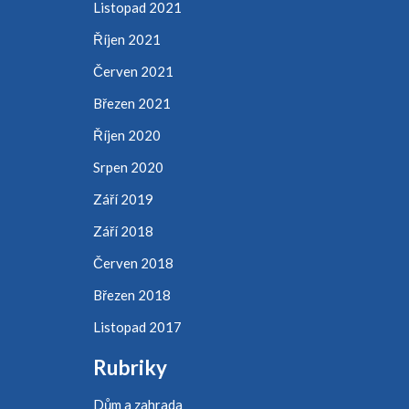
Listopad 2021
Říjen 2021
Červen 2021
Březen 2021
Říjen 2020
Srpen 2020
Září 2019
Září 2018
Červen 2018
Březen 2018
Listopad 2017
Rubriky
Dům a zahrada