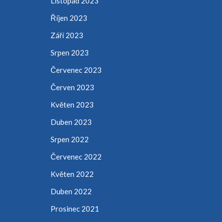
Listopad 2023
Říjen 2023
Září 2023
Srpen 2023
Červenec 2023
Červen 2023
Květen 2023
Duben 2023
Srpen 2022
Červenec 2022
Květen 2022
Duben 2022
Prosinec 2021