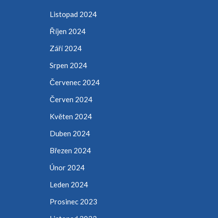
Listopad 2024
Říjen 2024
Září 2024
Srpen 2024
Červenec 2024
Červen 2024
Květen 2024
Duben 2024
Březen 2024
Únor 2024
Leden 2024
Prosinec 2023