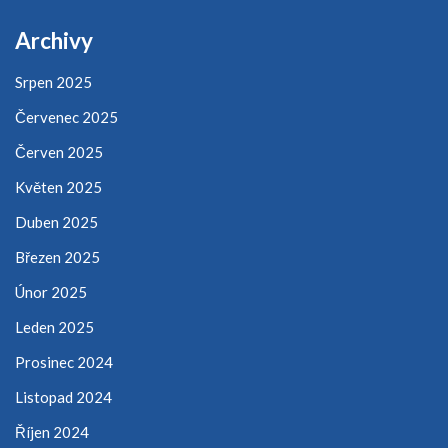
Archivy
Srpen 2025
Červenec 2025
Červen 2025
Květen 2025
Duben 2025
Březen 2025
Únor 2025
Leden 2025
Prosinec 2024
Listopad 2024
Říjen 2024