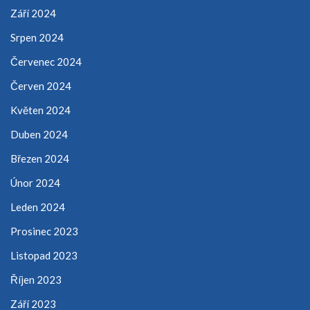
Září 2024
Srpen 2024
Červenec 2024
Červen 2024
Květen 2024
Duben 2024
Březen 2024
Únor 2024
Leden 2024
Prosinec 2023
Listopad 2023
Říjen 2023
Září 2023