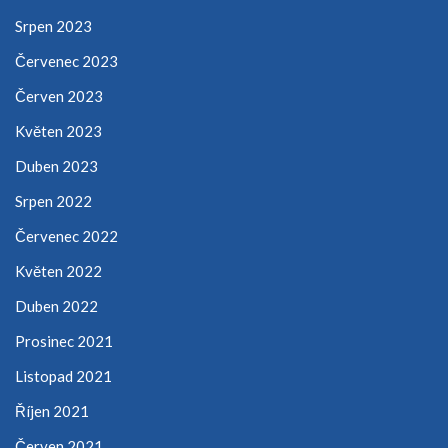
Srpen 2023
Červenec 2023
Červen 2023
Květen 2023
Duben 2023
Srpen 2022
Červenec 2022
Květen 2022
Duben 2022
Prosinec 2021
Listopad 2021
Říjen 2021
Červen 2021