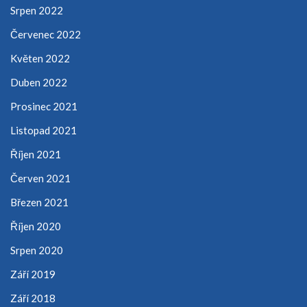
Srpen 2022
Červenec 2022
Květen 2022
Duben 2022
Prosinec 2021
Listopad 2021
Říjen 2021
Červen 2021
Březen 2021
Říjen 2020
Srpen 2020
Září 2019
Září 2018