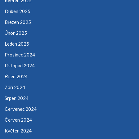
Květen 2025
Duben 2025
Březen 2025
Únor 2025
Leden 2025
Prosinec 2024
Listopad 2024
Říjen 2024
Září 2024
Srpen 2024
Červenec 2024
Červen 2024
Květen 2024