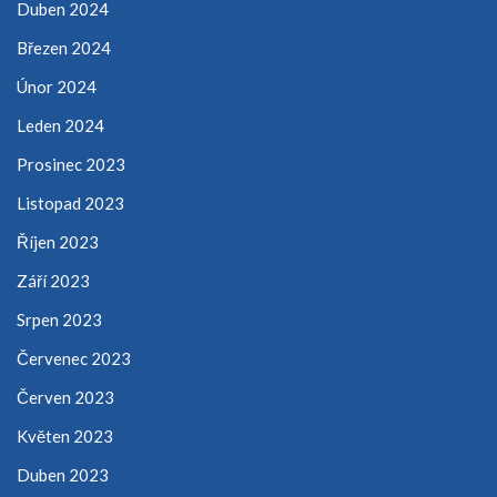
Duben 2024
Březen 2024
Únor 2024
Leden 2024
Prosinec 2023
Listopad 2023
Říjen 2023
Září 2023
Srpen 2023
Červenec 2023
Červen 2023
Květen 2023
Duben 2023