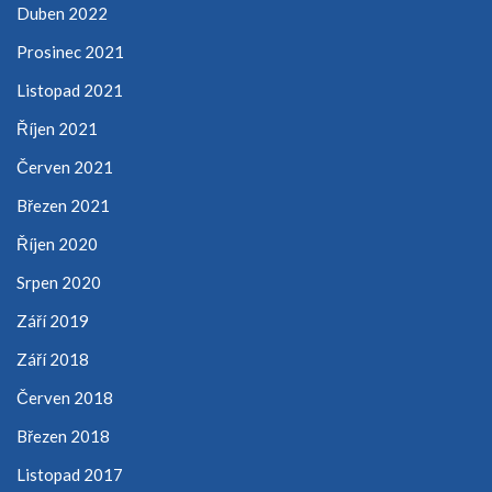
Duben 2022
Prosinec 2021
Listopad 2021
Říjen 2021
Červen 2021
Březen 2021
Říjen 2020
Srpen 2020
Září 2019
Září 2018
Červen 2018
Březen 2018
Listopad 2017