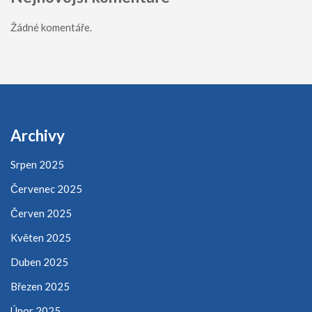
Žádné komentáře.
Archivy
Srpen 2025
Červenec 2025
Červen 2025
Květen 2025
Duben 2025
Březen 2025
Únor 2025