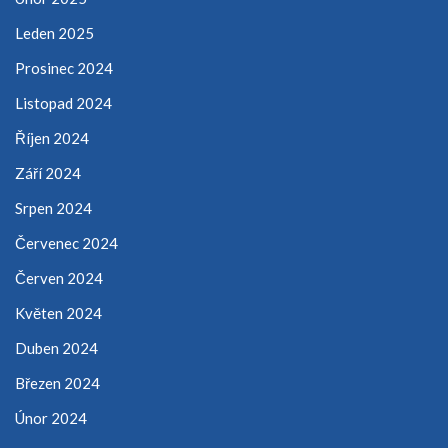
Leden 2025
Prosinec 2024
Listopad 2024
Říjen 2024
Září 2024
Srpen 2024
Červenec 2024
Červen 2024
Květen 2024
Duben 2024
Březen 2024
Únor 2024