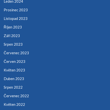
Leden 2024
Prosinec 2023
Listopad 2023
Říjen 2023
Září 2023
Srpen 2023
Červenec 2023
Červen 2023
Květen 2023
Duben 2023
Srpen 2022
Červenec 2022
Květen 2022