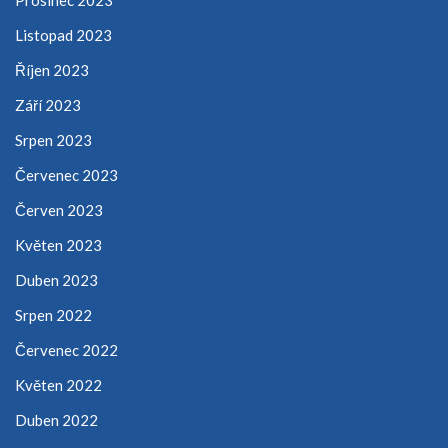
Listopad 2023
Říjen 2023
Září 2023
Srpen 2023
Červenec 2023
Červen 2023
Květen 2023
Duben 2023
Srpen 2022
Červenec 2022
Květen 2022
Duben 2022