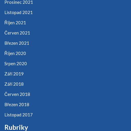
Prosinec 2021
Listopad 2021
Říjen 2021
Červen 2021
Březen 2021
Říjen 2020
Srpen 2020
Září 2019
Září 2018
Červen 2018
Březen 2018
Listopad 2017
Rubriky