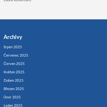
Archivy
Srpen 2025
Červenec 2025
Červen 2025
Květen 2025
Duben 2025
Březen 2025
Únor 2025
Leden 2025