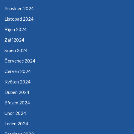
Prosinec 2024
Listopad 2024
Říjen 2024
Září 2024
Srpen 2024
Červenec 2024
Červen 2024
Květen 2024
Duben 2024
Březen 2024
Únor 2024
Leden 2024
Prosinec 2023