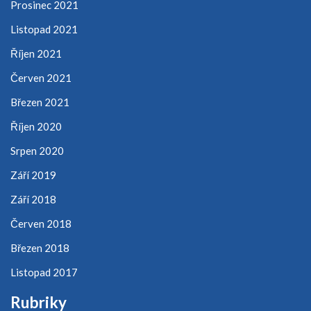
Prosinec 2021
Listopad 2021
Říjen 2021
Červen 2021
Březen 2021
Říjen 2020
Srpen 2020
Září 2019
Září 2018
Červen 2018
Březen 2018
Listopad 2017
Rubriky