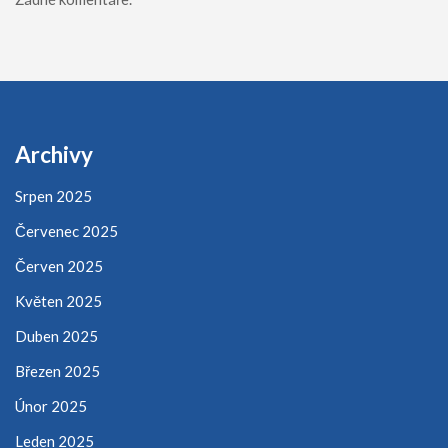
Archivy
Srpen 2025
Červenec 2025
Červen 2025
Květen 2025
Duben 2025
Březen 2025
Únor 2025
Leden 2025