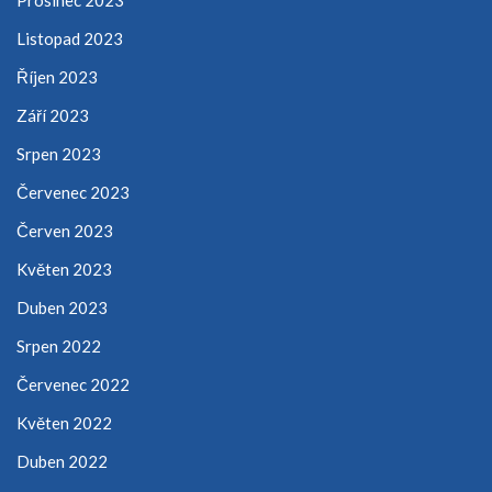
Listopad 2023
Říjen 2023
Září 2023
Srpen 2023
Červenec 2023
Červen 2023
Květen 2023
Duben 2023
Srpen 2022
Červenec 2022
Květen 2022
Duben 2022