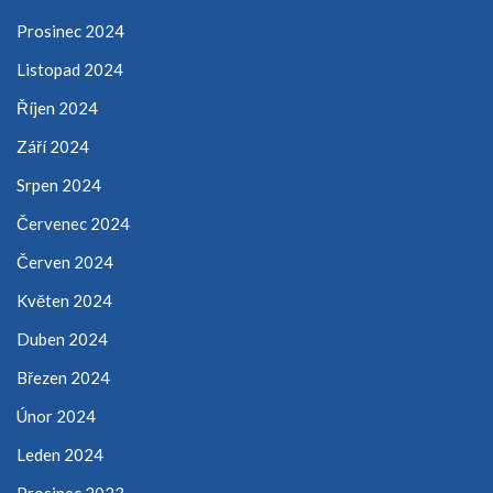
Prosinec 2024
Listopad 2024
Říjen 2024
Září 2024
Srpen 2024
Červenec 2024
Červen 2024
Květen 2024
Duben 2024
Březen 2024
Únor 2024
Leden 2024
Prosinec 2023