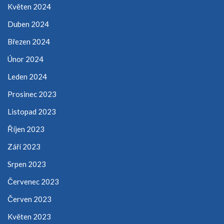
Květen 2024
Duben 2024
Březen 2024
Únor 2024
Leden 2024
Prosinec 2023
Listopad 2023
Říjen 2023
Září 2023
Srpen 2023
Červenec 2023
Červen 2023
Květen 2023