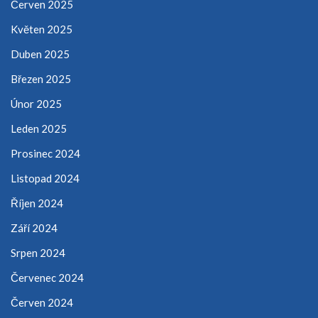
Červen 2025
Květen 2025
Duben 2025
Březen 2025
Únor 2025
Leden 2025
Prosinec 2024
Listopad 2024
Říjen 2024
Září 2024
Srpen 2024
Červenec 2024
Červen 2024