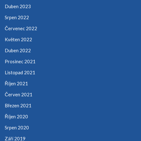
Duben 2023
Srpen 2022
Červenec 2022
Květen 2022
Duben 2022
Prosinec 2021
Listopad 2021
Říjen 2021
Červen 2021
Březen 2021
Říjen 2020
Srpen 2020
Září 2019