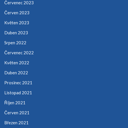
Červenec 2023
Červen 2023
Květen 2023
Duben 2023
Srpen 2022
Červenec 2022
Květen 2022
Duben 2022
Prosinec 2021
Listopad 2021
Říjen 2021
Červen 2021
Březen 2021