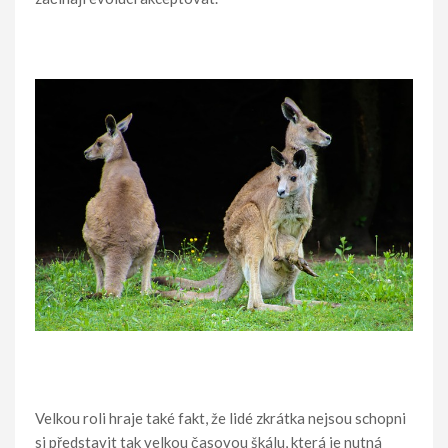
Velkou roli hraje také fakt, že lidé zkrátka nejsou schopni
si představit tak velkou časovou škálu, která je nutná