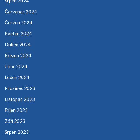
Srpen 2024
Červenec 2024
Červen 2024
Květen 2024
Duben 2024
Březen 2024
Únor 2024
Leden 2024
Prosinec 2023
Listopad 2023
Říjen 2023
Září 2023
Srpen 2023