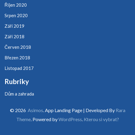
Říjen 2020
Srpen 2020
Září 2019
Září 2018
Červen 2018
Březen 2018
Listopad 2017
Rubriky
Dům a zahrada
© 2026
Asimos
. App Landing Page | Developed By
Rara
Theme
. Powered by
WordPress
.
Kterou si vybrat?