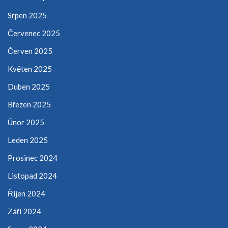
Srpen 2025
Červenec 2025
Červen 2025
Květen 2025
Duben 2025
Březen 2025
Únor 2025
Leden 2025
Prosinec 2024
Listopad 2024
Říjen 2024
Září 2024