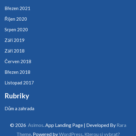
Březen 2021
Říjen 2020
Srpen 2020
Září 2019
Září 2018
Červen 2018
Březen 2018
Listopad 2017
Rubriky
Dům a zahrada
© 2026
Asimos
. App Landing Page | Developed By
Rara
Theme
. Powered by
WordPress
.
Kterou si vybrat?