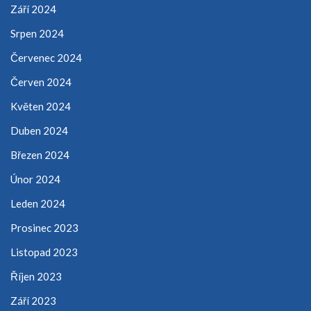
Září 2024
Srpen 2024
Červenec 2024
Červen 2024
Květen 2024
Duben 2024
Březen 2024
Únor 2024
Leden 2024
Prosinec 2023
Listopad 2023
Říjen 2023
Září 2023