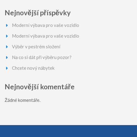
Nejnovější příspěvky
Moderní výbava pro vaše vozidlo
Moderní výbava pro vaše vozidlo
Výběr v pestrém složení
Na co si dát při výběru pozor?
Chcete nový nábytek
Nejnovější komentáře
Žádné komentáře.