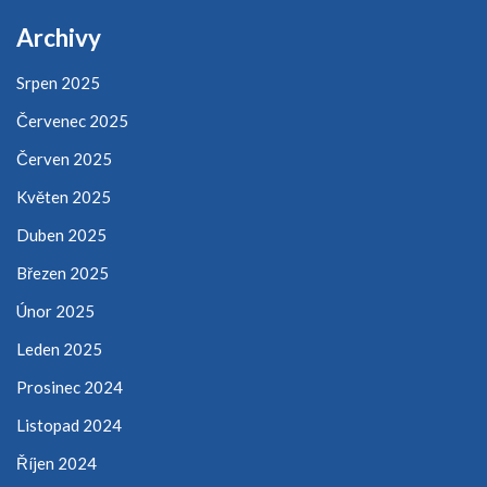
Archivy
Srpen 2025
Červenec 2025
Červen 2025
Květen 2025
Duben 2025
Březen 2025
Únor 2025
Leden 2025
Prosinec 2024
Listopad 2024
Říjen 2024