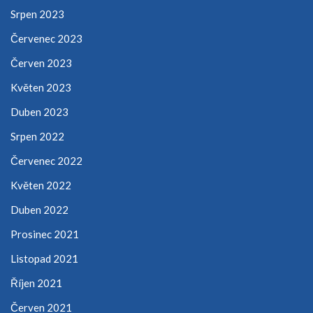
Srpen 2023
Červenec 2023
Červen 2023
Květen 2023
Duben 2023
Srpen 2022
Červenec 2022
Květen 2022
Duben 2022
Prosinec 2021
Listopad 2021
Říjen 2021
Červen 2021