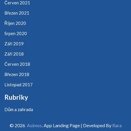
Červen 2021
Březen 2021
Říjen 2020
Srpen 2020
Září 2019
Září 2018
Červen 2018
Březen 2018
Listopad 2017
Rubriky
Dům a zahrada
© 2026
Asimos
. App Landing Page | Developed By
Rara