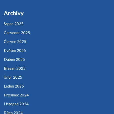
Archivy
Srpen 2025
Červenec 2025
Červen 2025
Květen 2025
Duben 2025
Březen 2025
Únor 2025
Leden 2025
Prosinec 2024
Listopad 2024
Říjen 2024