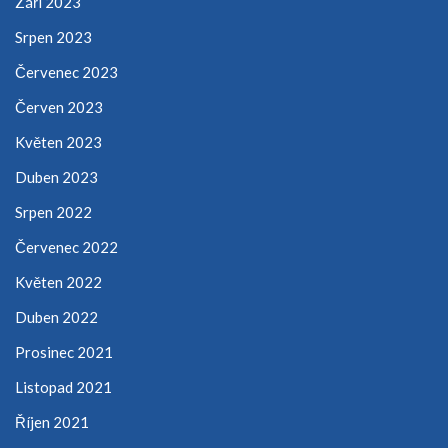
Září 2023
Srpen 2023
Červenec 2023
Červen 2023
Květen 2023
Duben 2023
Srpen 2022
Červenec 2022
Květen 2022
Duben 2022
Prosinec 2021
Listopad 2021
Říjen 2021