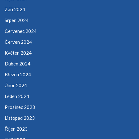
Září 2024
Srpen 2024
Červenec 2024
Červen 2024
Květen 2024
Duben 2024
Březen 2024
Únor 2024
Leden 2024
Prosinec 2023
Listopad 2023
Říjen 2023