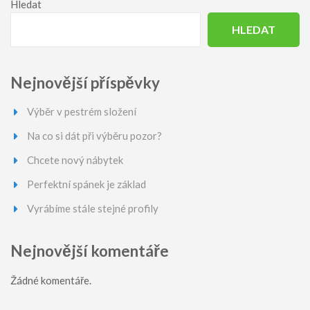
Hledat
HLEDAT
Nejnovější příspěvky
Výběr v pestrém složení
Na co si dát při výběru pozor?
Chcete nový nábytek
Perfektní spánek je základ
Vyrábíme stále stejné profily
Nejnovější komentáře
Žádné komentáře.