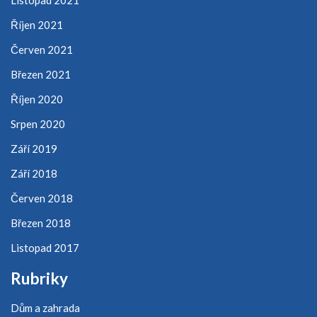
Říjen 2021
Červen 2021
Březen 2021
Říjen 2020
Srpen 2020
Září 2019
Září 2018
Červen 2018
Březen 2018
Listopad 2017
Rubriky
Dům a zahrada