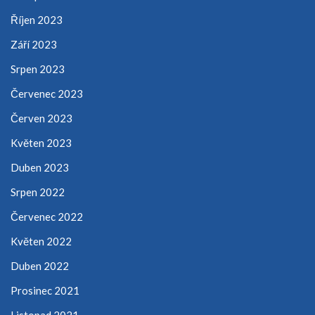
Říjen 2023
Září 2023
Srpen 2023
Červenec 2023
Červen 2023
Květen 2023
Duben 2023
Srpen 2022
Červenec 2022
Květen 2022
Duben 2022
Prosinec 2021
Listopad 2021