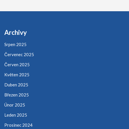
Archivy
Srpen 2025
Červenec 2025
Červen 2025
Květen 2025
Duben 2025
Březen 2025
Únor 2025
Leden 2025
Prosinec 2024