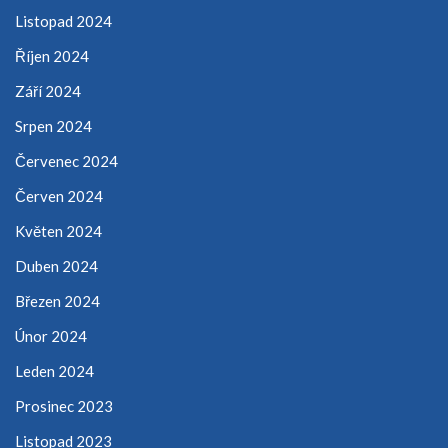
Listopad 2024
Říjen 2024
Září 2024
Srpen 2024
Červenec 2024
Červen 2024
Květen 2024
Duben 2024
Březen 2024
Únor 2024
Leden 2024
Prosinec 2023
Listopad 2023