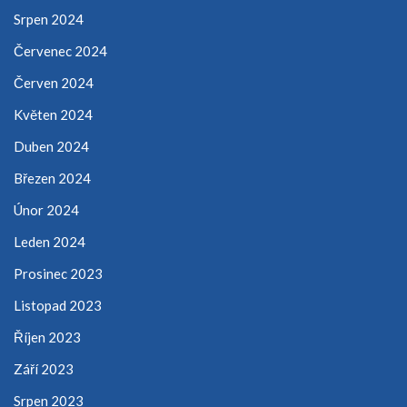
Srpen 2024
Červenec 2024
Červen 2024
Květen 2024
Duben 2024
Březen 2024
Únor 2024
Leden 2024
Prosinec 2023
Listopad 2023
Říjen 2023
Září 2023
Srpen 2023