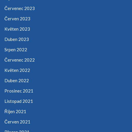
Červenec 2023
Červen 2023
Květen 2023
Duben 2023
Srpen 2022
Červenec 2022
Květen 2022
Duben 2022
Prosinec 2021
Listopad 2021
Říjen 2021
Červen 2021
Březen 2021