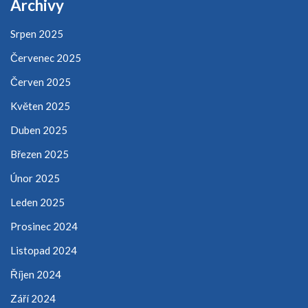
Archivy
Srpen 2025
Červenec 2025
Červen 2025
Květen 2025
Duben 2025
Březen 2025
Únor 2025
Leden 2025
Prosinec 2024
Listopad 2024
Říjen 2024
Září 2024