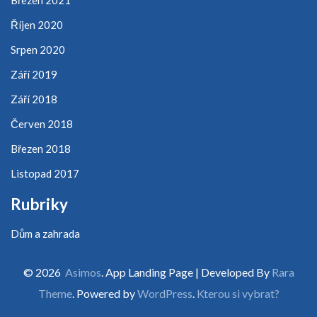
Říjen 2020
Srpen 2020
Září 2019
Září 2018
Červen 2018
Březen 2018
Listopad 2017
Rubriky
Dům a zahrada
© 2026
Asimos
. App Landing Page | Developed By
Rara
Theme
. Powered by
WordPress
.
Kterou si vybrat?