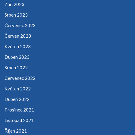
Září 2023
Srpen 2023
Červenec 2023
Červen 2023
Květen 2023
Duben 2023
Srpen 2022
Červenec 2022
Květen 2022
Duben 2022
Prosinec 2021
Listopad 2021
Říjen 2021