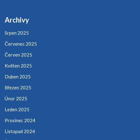
Archivy
Srpen 2025
Červenec 2025
Červen 2025
Květen 2025
Duben 2025
Březen 2025
Únor 2025
Leden 2025
Prosinec 2024
Listopad 2024