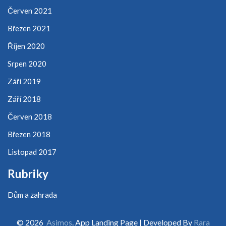
Červen 2021
Březen 2021
Říjen 2020
Srpen 2020
Září 2019
Září 2018
Červen 2018
Březen 2018
Listopad 2017
Rubriky
Dům a zahrada
© 2026
Asimos
. App Landing Page | Developed By
Rara