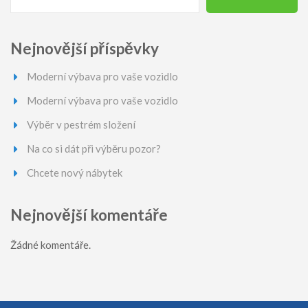
Nejnovější příspěvky
Moderní výbava pro vaše vozidlo
Moderní výbava pro vaše vozidlo
Výběr v pestrém složení
Na co si dát při výběru pozor?
Chcete nový nábytek
Nejnovější komentáře
Žádné komentáře.