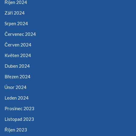
Říjen 2024
Září 2024
Srpen 2024
Červenec 2024
Červen 2024
Květen 2024
Duben 2024
Březen 2024
Únor 2024
Leden 2024
Prosinec 2023
Listopad 2023
Říjen 2023