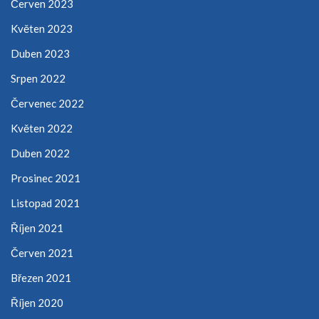
Červen 2023
Květen 2023
Duben 2023
Srpen 2022
Červenec 2022
Květen 2022
Duben 2022
Prosinec 2021
Listopad 2021
Říjen 2021
Červen 2021
Březen 2021
Říjen 2020