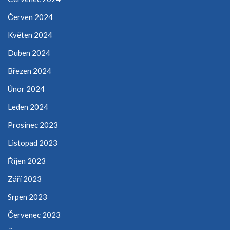
Červen 2024
Květen 2024
Duben 2024
Březen 2024
Únor 2024
Leden 2024
Prosinec 2023
Listopad 2023
Říjen 2023
Září 2023
Srpen 2023
Červenec 2023