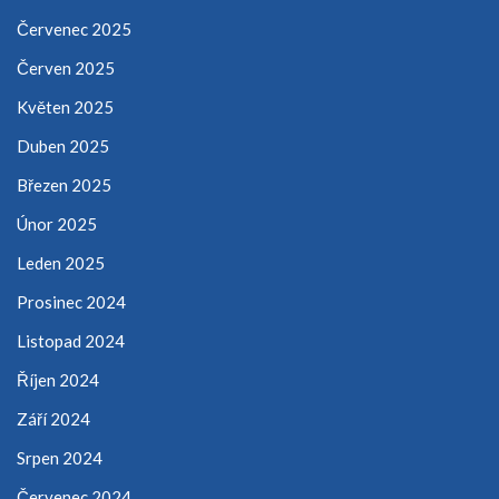
Červenec 2025
Červen 2025
Květen 2025
Duben 2025
Březen 2025
Únor 2025
Leden 2025
Prosinec 2024
Listopad 2024
Říjen 2024
Září 2024
Srpen 2024
Červenec 2024